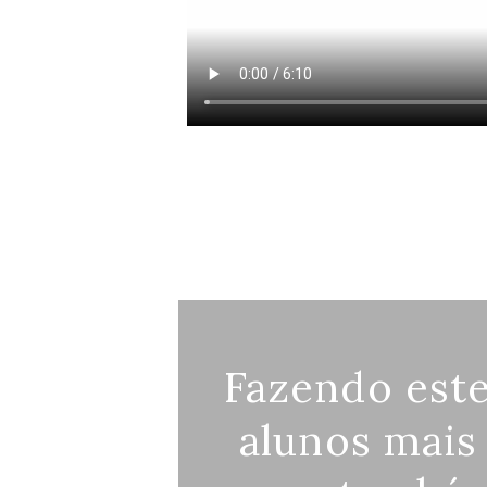
Fazendo este
alunos mais