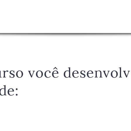
rso você desenvolv
de: