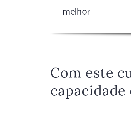
melhor
Com este cu
capacidade 