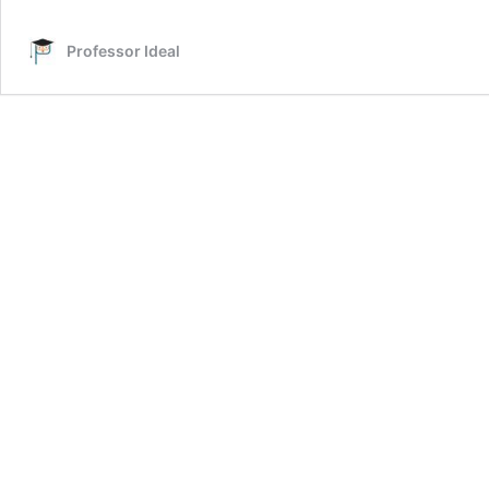
Professor Ideal