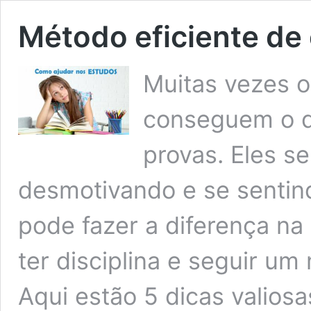
Método eficiente de
Muitas vezes 
conseguem o 
provas. Eles s
desmotivando e se sentin
pode fazer a diferença na 
ter disciplina e seguir um
Aqui estão 5 dicas valios