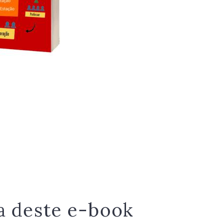
a deste e-book