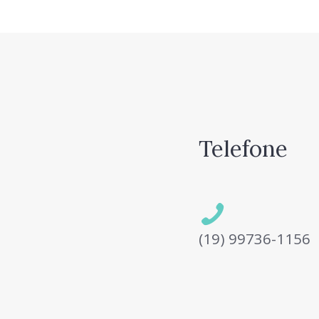
Telefone
(19) 99736-1156