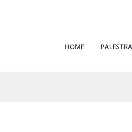
HOME
PALESTRA