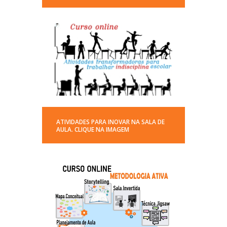
ATIVIDADES PARA INOVAR NA SALA DE
AULA. CLIQUE NA IMAGEM