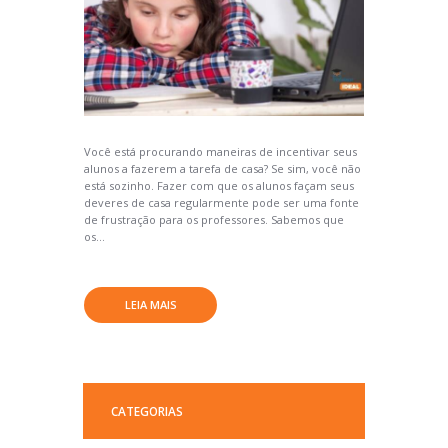
Você está procurando maneiras de incentivar seus
alunos a fazerem a tarefa de casa? Se sim, você não
está sozinho. Fazer com que os alunos façam seus
deveres de casa regularmente pode ser uma fonte
de frustração para os professores. Sabemos que
os...
LEIA MAIS
CATEGORIAS