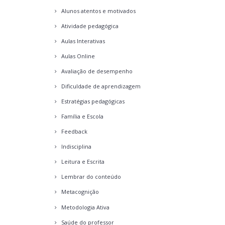
Alunos atentos e motivados
Atividade pedagógica
Aulas Interativas
Aulas Online
Avaliação de desempenho
Dificuldade de aprendizagem
Estratégias pedagógicas
Família e Escola
Feedback
Indisciplina
Leitura e Escrita
Lembrar do conteúdo
Metacognição
Metodologia Ativa
Saúde do professor