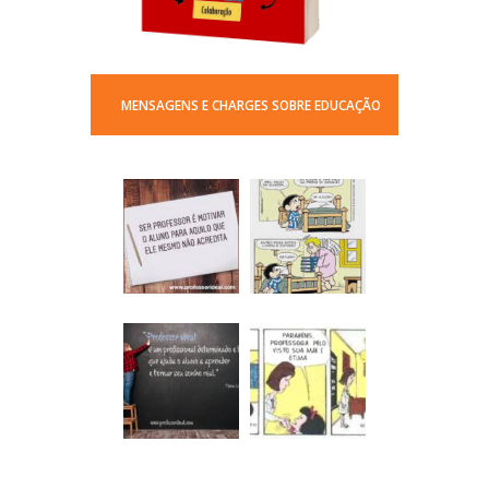
MENSAGENS E CHARGES SOBRE EDUCAÇÃO