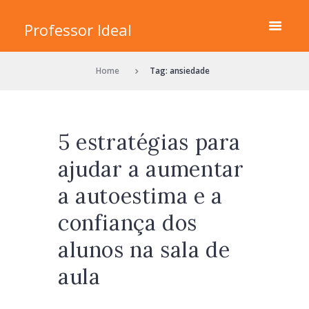
Professor Ideal
Home
Tag: ansiedade
5 estratégias para
ajudar a aumentar
a autoestima e a
confiança dos
alunos na sala de
aula