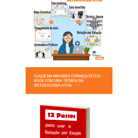
CLIQUE NA IMAGEM E CONHEÇA ESTE E-
BOOK COM UMA TÉCNICA DA
METODOLOGIA ATIVA