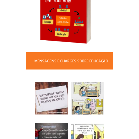
MENSAGENS E CHARGES SOBRE EDUCAÇÃO