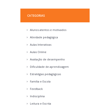
CATEGORIAS
Alunos atentos e motivados
Atividade pedagógica
Aulas Interativas
Aulas Online
Avaliação de desempenho
Dificuldade de aprendizagem
Estratégias pedagógicas
Família e Escola
Feedback
Indisciplina
Leitura e Escrita