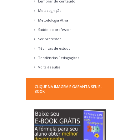
Lembrar do conteúdo
Metacognição
Metodologia Ativa
Saúde do professor
Ser professor
Técnicas de estudo
Tendências Pedagógicas
Volta às aulas
CLIQUE NA IMAGEM E GARANTA SEU E-
BOOK