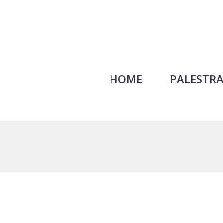
HOME
PALESTRA