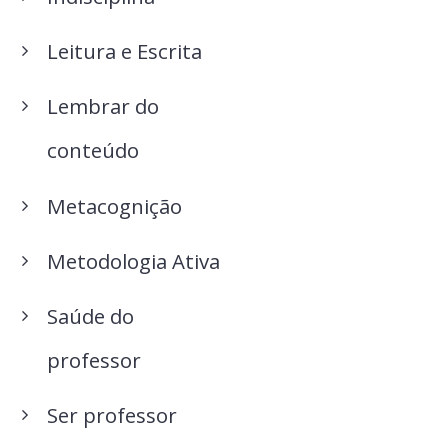
Leitura e Escrita
Lembrar do
conteúdo
Metacognição
Metodologia Ativa
Saúde do
professor
Ser professor