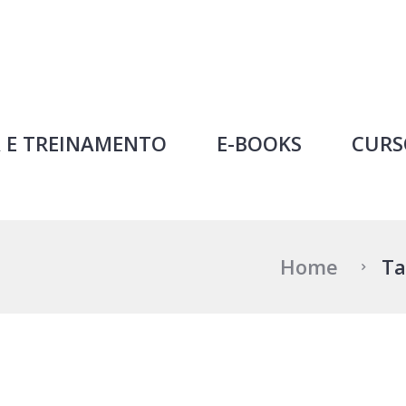
Professor Ideal
 E TREINAMENTO
E-BOOKS
CURS
Home
Ta