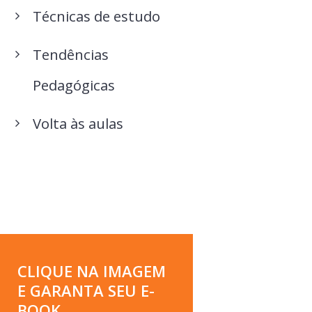
Técnicas de estudo
Tendências
Pedagógicas
Volta às aulas
CLIQUE NA IMAGEM
E GARANTA SEU E-
BOOK