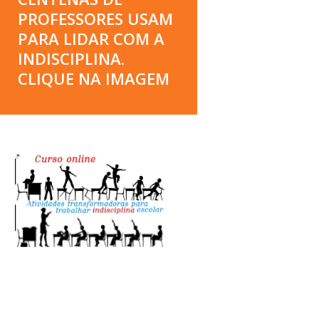
PROFESSORES USAM
PARA LIDAR COM A
INDISCIPLINA.
CLIQUE NA IMAGEM