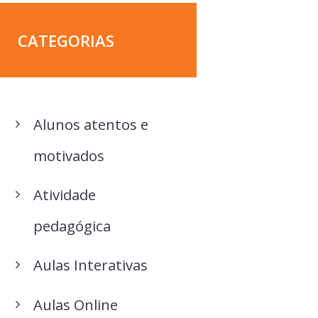
CATEGORIAS
Alunos atentos e
motivados
Atividade
pedagógica
Aulas Interativas
Aulas Online