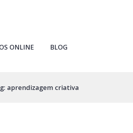
OS ONLINE
BLOG
g: aprendizagem criativa