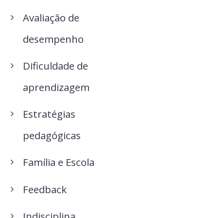
Avaliação de
desempenho
Dificuldade de
aprendizagem
Estratégias
pedagógicas
Família e Escola
Feedback
Indisciplina