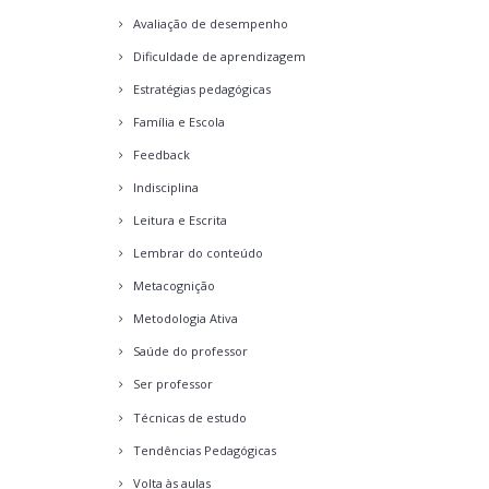
Avaliação de desempenho
Dificuldade de aprendizagem
Estratégias pedagógicas
Família e Escola
Feedback
Indisciplina
Leitura e Escrita
Lembrar do conteúdo
Metacognição
Metodologia Ativa
Saúde do professor
Ser professor
Técnicas de estudo
Tendências Pedagógicas
Volta às aulas