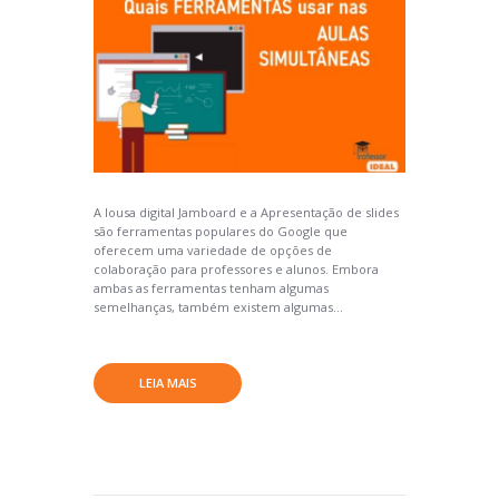
A lousa digital Jamboard e a Apresentação de slides
são ferramentas populares do Google que
oferecem uma variedade de opções de
colaboração para professores e alunos. Embora
ambas as ferramentas tenham algumas
semelhanças, também existem algumas...
LEIA MAIS