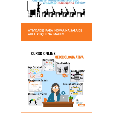
ATIVIDADES PARA INOVAR NA SALA DE
AULA. CLIQUE NA IMAGEM