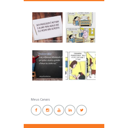
Professor Ideal
Meus Canais