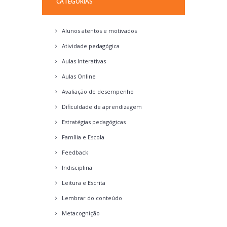
CATEGORIAS
Alunos atentos e motivados
Atividade pedagógica
Aulas Interativas
Aulas Online
Avaliação de desempenho
Dificuldade de aprendizagem
Estratégias pedagógicas
Família e Escola
Feedback
Indisciplina
Leitura e Escrita
Lembrar do conteúdo
Metacognição