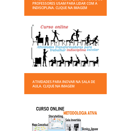
PROFESSORES USAM PARA LIDAR COM A
INDISCIPLINA. CLIQUE NA IMAGEM
ATIVIDADES PARA INOVAR NA SALA DE
AULA. CLIQUE NA IMAGEM