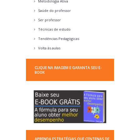
Metodologia Ativa
Saúde do professor
Ser professor
Técnicas de estudo
Tendências Pedagógicas
Volta às aulas
CLIQUE NA IMAGEM E GARANTA SEU E-
BOOK
APRENDA ESTRATÉGIAS QUE CENTENAS DE