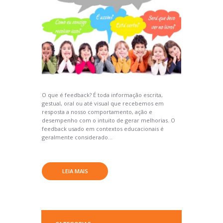
O que é feedback? É toda informação escrita,
gestual, oral ou até visual que recebemos em
resposta a nosso comportamento, ação e
desempenho com o intuito de gerar melhorias. O
feedback usado em contextos educacionais é
geralmente considerado...
LEIA MAIS