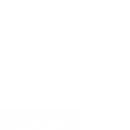
Técnicas de estudo
Tendências
Pedagógicas
Volta às aulas
CLIQUE NA IMAGEM