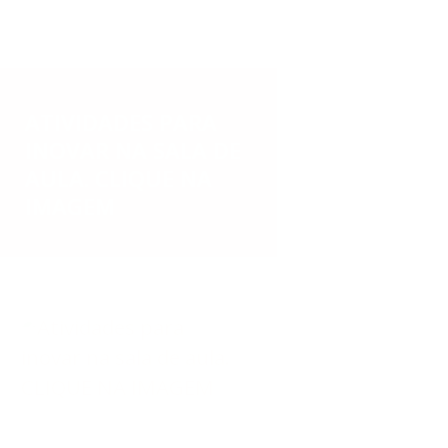
ATIVIDADES PARA
INOVAR NA SALA DE
AULA. CLIQUE NA
IMAGEM