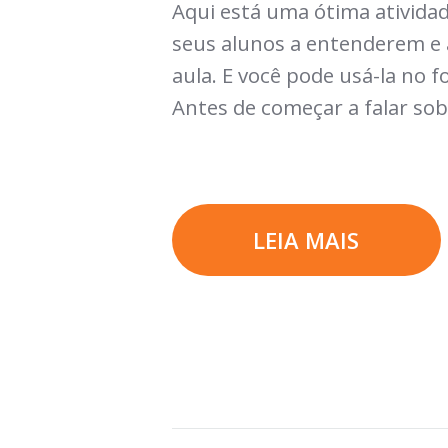
Aqui está uma ótima atividad
seus alunos a entenderem e
aula. E você pode usá-la no 
Antes de começar a falar sob
LEIA MAIS