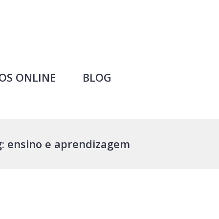
OS ONLINE
BLOG
: ensino e aprendizagem