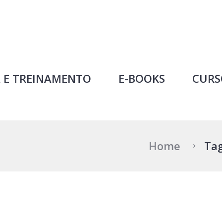
Professor Ideal
 E TREINAMENTO
E-BOOKS
CURS
Home
Tag