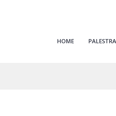
HOME
PALESTRA