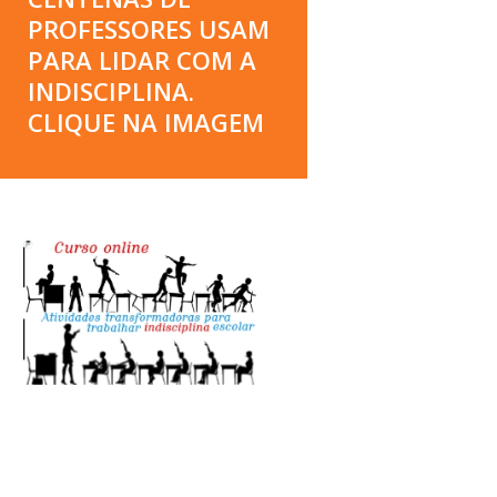
PROFESSORES USAM
PARA LIDAR COM A
INDISCIPLINA.
CLIQUE NA IMAGEM