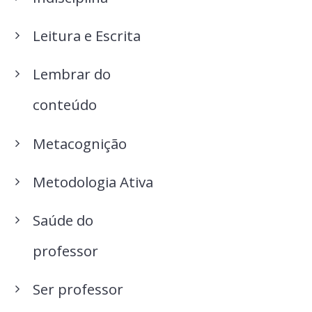
Leitura e Escrita
Lembrar do
conteúdo
Metacognição
Metodologia Ativa
Saúde do
professor
Ser professor