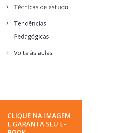
Técnicas de estudo
Tendências
Pedagógicas
Volta às aulas
CLIQUE NA IMAGEM
E GARANTA SEU E-
BOOK