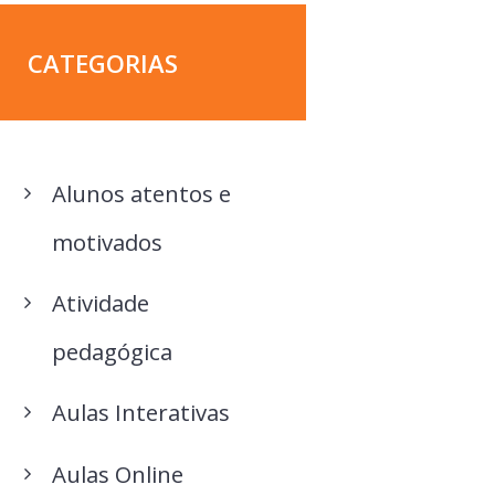
CATEGORIAS
Alunos atentos e
motivados
Atividade
pedagógica
Aulas Interativas
Aulas Online