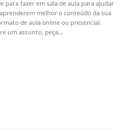
e para fazer em sala de aula para ajudar
 aprenderem melhor o conteúdo da sua
formato de aula online ou presencial.
re um assunto, peça...