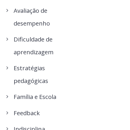
Avaliação de
desempenho
Dificuldade de
aprendizagem
Estratégias
pedagógicas
Família e Escola
Feedback
Indisciplina