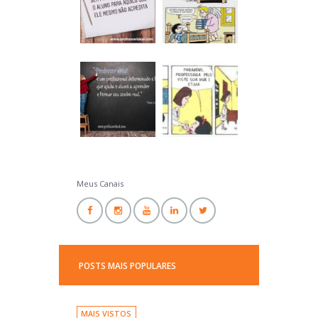
Professor Ideal
Meus Canais
POSTS MAIS POPULARES
MAIS VISTOS