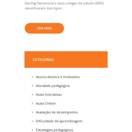
Darling Hammond e seus colegas de estudo (2003)
identificaram dois tipos...
LEIA MAIS
CATEGORIAS
Alunos atentos e motivados
Atividade pedagógica
Aulas Interativas
Aulas Online
Avaliação de desempenho
Dificuldade de aprendizagem
Estratégias pedagógicas