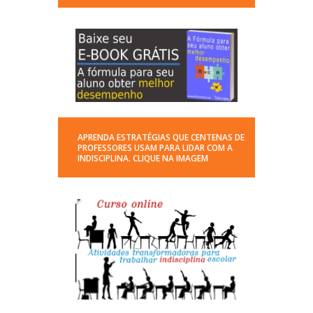
APRENDA ESTRATÉGIAS QUE CENTENAS DE
PROFESSORES USAM PARA LIDAR COM A
INDISCIPLINA. CLIQUE NA IMAGEM