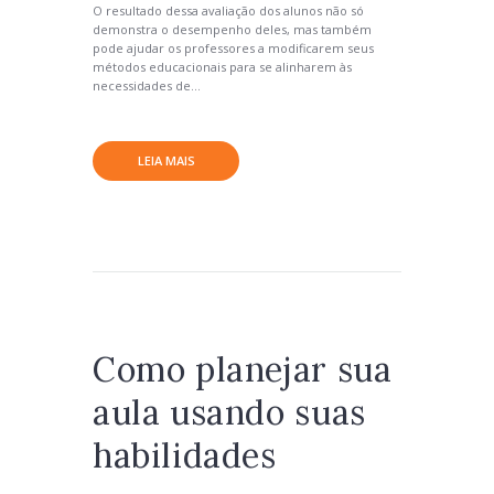
O resultado dessa avaliação dos alunos não só
demonstra o desempenho deles, mas também
pode ajudar os professores a modificarem seus
métodos educacionais para se alinharem às
necessidades de...
LEIA MAIS
Como planejar sua
aula usando suas
habilidades