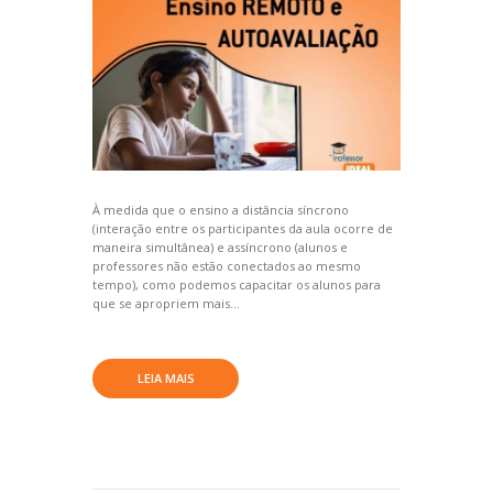
À medida que o ensino a distância síncrono
(interação entre os participantes da aula ocorre de
maneira simultânea) e assíncrono (alunos e
professores não estão conectados ao mesmo
tempo), como podemos capacitar os alunos para
que se apropriem mais...
LEIA MAIS