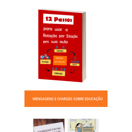
MENSAGENS E CHARGES SOBRE EDUCAÇÃO