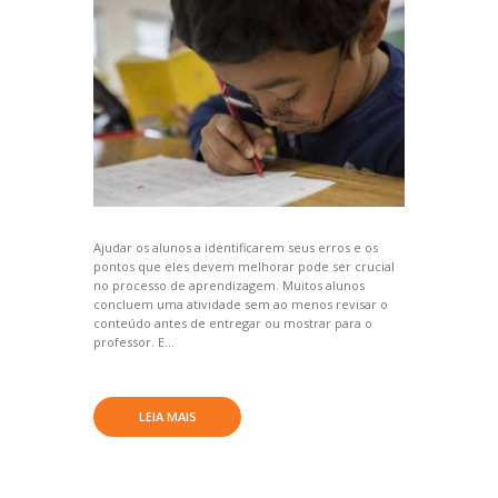
Ajudar os alunos a identificarem seus erros e os
pontos que eles devem melhorar pode ser crucial
no processo de aprendizagem. Muitos alunos
concluem uma atividade sem ao menos revisar o
conteúdo antes de entregar ou mostrar para o
professor. E...
LEIA MAIS