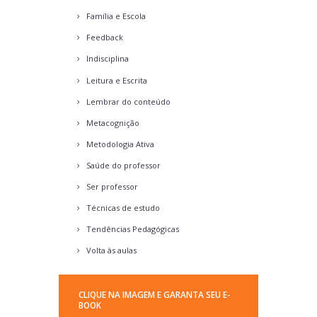
Família e Escola
Feedback
Indisciplina
Leitura e Escrita
Lembrar do conteúdo
Metacognição
Metodologia Ativa
Saúde do professor
Ser professor
Técnicas de estudo
Tendências Pedagógicas
Volta às aulas
CLIQUE NA IMAGEM E GARANTA SEU E-
BOOK