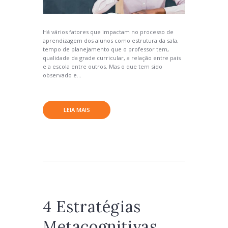
Há vários fatores que impactam no processo de
aprendizagem dos alunos como estrutura da sala,
tempo de planejamento que o professor tem,
qualidade da grade curricular, a relação entre pais
e a escola entre outros. Mas o que tem sido
observado e...
LEIA MAIS
4 Estratégias
Metacognitivas