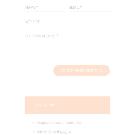
CATEGORIAS
Alunos atentos e motivados
Atividade pedagógica