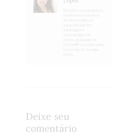
Lopes
Diretora, coordenadora,
professora e escritora
de livros didáticos
especializada em
estratégias e
metodologias de
ensino, graduada na
PUCCAMP e mestre pela
University of Georgia
(UGA).
Deixe seu
comentário