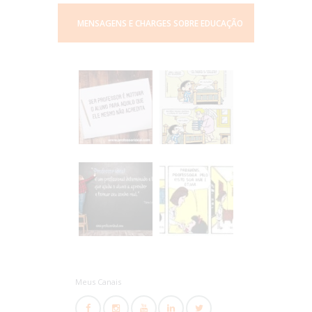
MENSAGENS E CHARGES SOBRE EDUCAÇÃO
Professor Ideal
Meus Canais