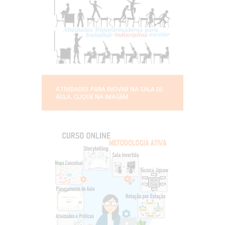
ATIVIDADES PARA INOVAR NA SALA DE
AULA. CLIQUE NA IMAGEM