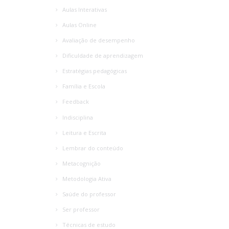
Aulas Interativas
Aulas Online
Avaliação de desempenho
Dificuldade de aprendizagem
Estratégias pedagógicas
Família e Escola
Feedback
Indisciplina
Leitura e Escrita
Lembrar do conteúdo
Metacognição
Metodologia Ativa
Saúde do professor
Ser professor
Técnicas de estudo