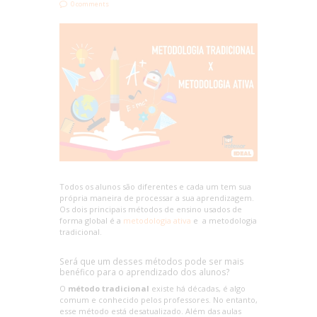
0 comments
Todos os alunos são diferentes e cada um tem sua
própria maneira de processar a sua aprendizagem.
Os dois principais métodos de ensino usados de
forma global é a
metodologia ativa
e a metodologia
tradicional.
Será que um desses métodos pode ser mais
benéfico para o aprendizado dos alunos?
O
método tradicional
existe há décadas, é algo
comum e conhecido pelos professores. No entanto,
esse método está desatualizado. Além das aulas