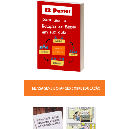
MENSAGENS E CHARGES SOBRE EDUCAÇÃO