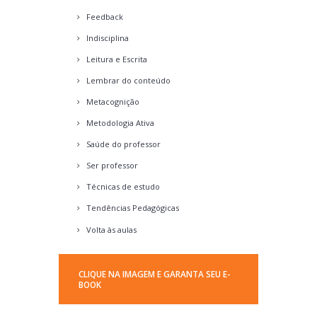
Feedback
Indisciplina
Leitura e Escrita
Lembrar do conteúdo
Metacognição
Metodologia Ativa
Saúde do professor
Ser professor
Técnicas de estudo
Tendências Pedagógicas
Volta às aulas
CLIQUE NA IMAGEM E GARANTA SEU E-
BOOK