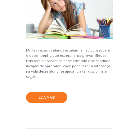
Muitas vezes os alunos estudam e não conseguem
o desempenho que esperam nas provas. Eles se
frustram e acabam se desmotivando e se sentindo
incapaz de aprender. Você pode fazer a diferença
na vida desse aluno, se ajudá-lo a ter disciplina e
seguir...
LEIA MAIS