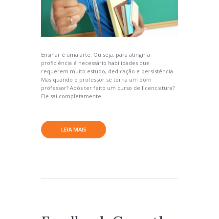
Ensinar é uma arte. Ou seja, para atingir a
proficiência é necessário habilidades que
requerem muito estudo, dedicação e persistência.
Mas quando o professor se torna um bom
professor? Após ter feito um curso de licenciatura?
Ele sai completamente...
LEIA MAIS