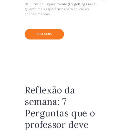
da Curva de Esquecimento (Forgetting Curve).
Quanto mais esperarmos para aplicar os
conhecimentos...
LEIA MAIS
Reflexão da
semana: 7
Perguntas que o
professor deve