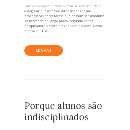
Para que o aprendizado ocorra, o professor deve
assegurar que as novas informações sejam
processadas de tal forma que possam ser mantidas
na memória de longo prazo, segundo vários
pesquisadores, entre eles Benjamin Bloom, David
Krathwohl, L.W...
LEIA MAIS
Porque alunos são
indisciplinados