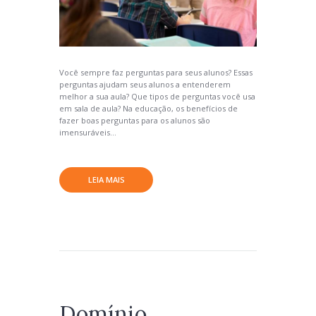
Você sempre faz perguntas para seus alunos? Essas
perguntas ajudam seus alunos a entenderem
melhor a sua aula? Que tipos de perguntas você usa
em sala de aula? Na educação, os benefícios de
fazer boas perguntas para os alunos são
imensuráveis...
LEIA MAIS
Domínio