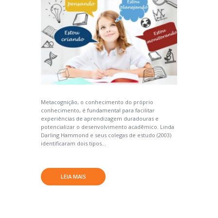
Metacognição, o conhecimento do próprio
conhecimento, é fundamental para facilitar
experiências de aprendizagem duradouras e
potencializar o desenvolvimento acadêmico. Linda
Darling Hammond e seus colegas de estudo (2003)
identificaram dois tipos...
LEIA MAIS