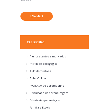
LEIA MAIS
CATEGORIAS
Alunos atentos e motivados
Atividade pedagógica
Aulas Interativas
Aulas Online
Avaliação de desempenho
Dificuldade de aprendizagem
Estratégias pedagógicas
Família e Escola