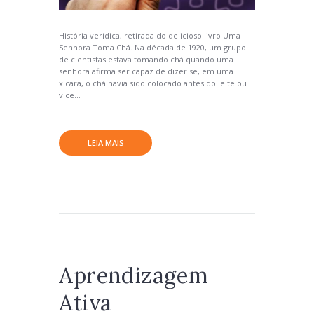
História verídica, retirada do delicioso livro Uma
Senhora Toma Chá. Na década de 1920, um grupo
de cientistas estava tomando chá quando uma
senhora afirma ser capaz de dizer se, em uma
xícara, o chá havia sido colocado antes do leite ou
vice...
LEIA MAIS
Aprendizagem
Ativa