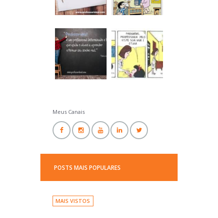
Professor Ideal
Meus Canais
POSTS MAIS POPULARES
MAIS VISTOS