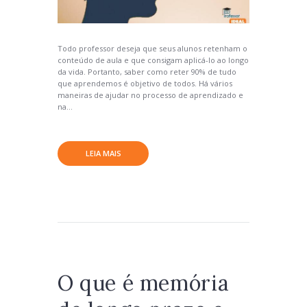
Todo professor deseja que seus alunos retenham o
conteúdo de aula e que consigam aplicá-lo ao longo
da vida. Portanto, saber como reter 90% de tudo
que aprendemos é objetivo de todos. Há vários
maneiras de ajudar no processo de aprendizado e
na...
LEIA MAIS
O que é memória