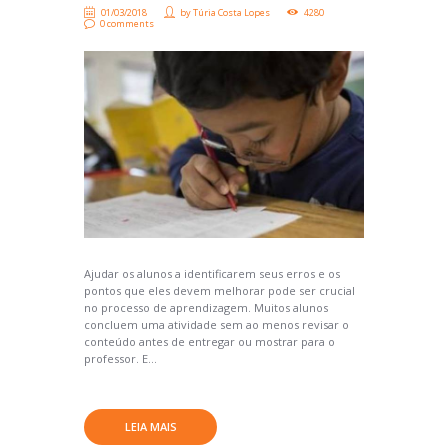
01/03/2018
by
Túria Costa Lopes
4280
0 comments
Ajudar os alunos a identificarem seus erros e os
pontos que eles devem melhorar pode ser crucial
no processo de aprendizagem. Muitos alunos
concluem uma atividade sem ao menos revisar o
conteúdo antes de entregar ou mostrar para o
professor. E...
LEIA MAIS