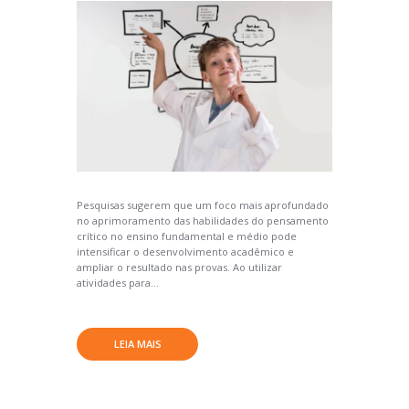
Pesquisas sugerem que um foco mais aprofundado
no aprimoramento das habilidades do pensamento
crítico no ensino fundamental e médio pode
intensificar o desenvolvimento acadêmico e
ampliar o resultado nas provas. Ao utilizar
atividades para...
LEIA MAIS