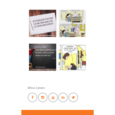
Professor Ideal
Meus Canais