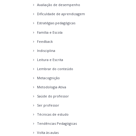
Avaliação de desempenho
Dificuldade de aprendizagem
Estratégias pedagógicas
Família e Escola
Feedback
Indisciplina
Leitura e Escrita
Lembrar do conteúdo
Metacognição
Metodologia Ativa
Saúde do professor
Ser professor
Técnicas de estudo
Tendências Pedagógicas
Volta às aulas