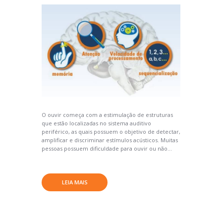
O ouvir começa com a estimulação de estruturas
que estão localizadas no sistema auditivo
periférico, as quais possuem o objetivo de detectar,
amplificar e discriminar estímulos acústicos. Muitas
pessoas possuem dificuldade para ouvir ou não...
LEIA MAIS