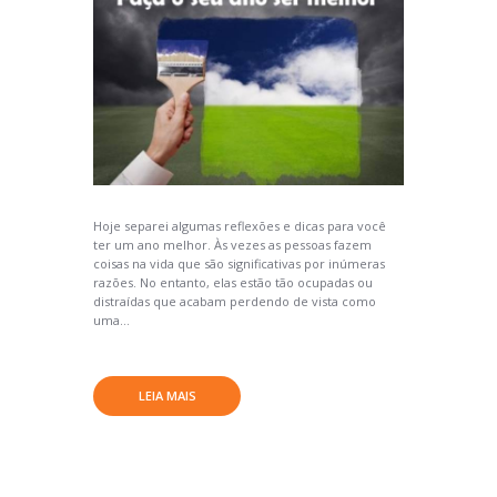
Hoje separei algumas reflexões e dicas para você
ter um ano melhor. Às vezes as pessoas fazem
coisas na vida que são significativas por inúmeras
razões. No entanto, elas estão tão ocupadas ou
distraídas que acabam perdendo de vista como
uma...
LEIA MAIS