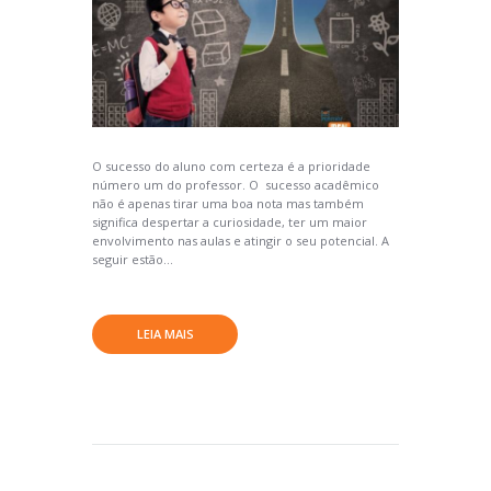
O sucesso do aluno com certeza é a prioridade
número um do professor. O sucesso acadêmico
não é apenas tirar uma boa nota mas também
significa despertar a curiosidade, ter um maior
envolvimento nas aulas e atingir o seu potencial. A
seguir estão...
LEIA MAIS