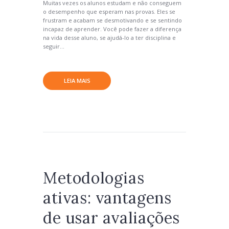
Muitas vezes os alunos estudam e não conseguem
o desempenho que esperam nas provas. Eles se
frustram e acabam se desmotivando e se sentindo
incapaz de aprender. Você pode fazer a diferença
na vida desse aluno, se ajudá-lo a ter disciplina e
seguir...
LEIA MAIS
Metodologias
ativas: vantagens
de usar avaliações