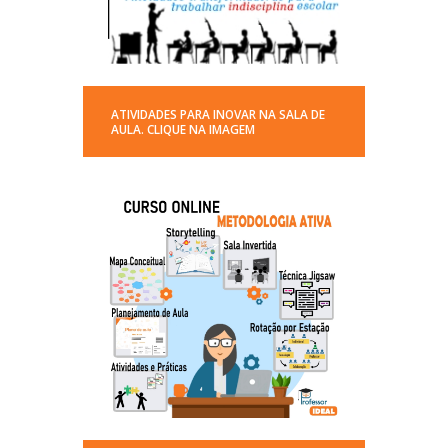
ATIVIDADES PARA INOVAR NA SALA DE
AULA. CLIQUE NA IMAGEM