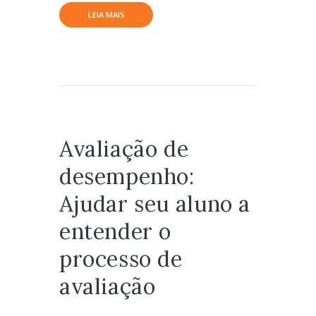
LEIA MAIS
Avaliação de
desempenho:
Ajudar seu aluno a
entender o
processo de
avaliação