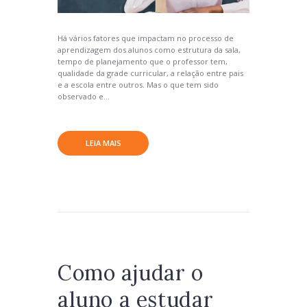
Há vários fatores que impactam no processo de
aprendizagem dos alunos como estrutura da sala,
tempo de planejamento que o professor tem,
qualidade da grade curricular, a relação entre pais
e a escola entre outros. Mas o que tem sido
observado e...
LEIA MAIS
Como ajudar o
aluno a estudar