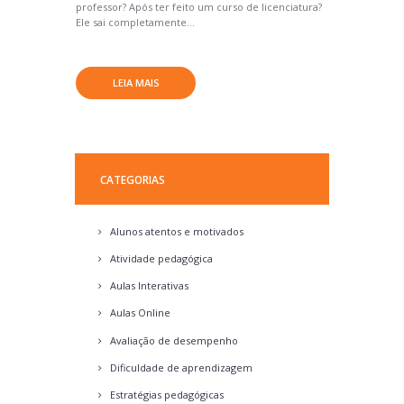
professor? Após ter feito um curso de licenciatura?
Ele sai completamente...
LEIA MAIS
CATEGORIAS
Alunos atentos e motivados
Atividade pedagógica
Aulas Interativas
Aulas Online
Avaliação de desempenho
Dificuldade de aprendizagem
Estratégias pedagógicas