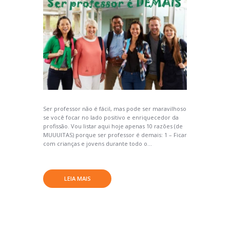
Ser professor não é fácil, mas pode ser maravilhoso
se você focar no lado positivo e enriquecedor da
profissão. Vou listar aqui hoje apenas 10 razões (de
MUUUITAS) porque ser professor é demais: 1 – Ficar
com crianças e jovens durante todo o...
LEIA MAIS