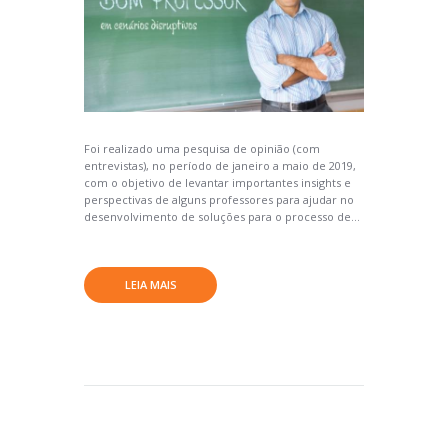
Foi realizado uma pesquisa de opinião (com
entrevistas), no período de janeiro a maio de 2019,
com o objetivo de levantar importantes insights e
perspectivas de alguns professores para ajudar no
desenvolvimento de soluções para o processo de...
LEIA MAIS