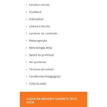
Família e Escola
Feedback
Indisciplina
Leitura e Escrita
Lembrar do conteúdo
Metacognição
Metodologia Ativa
Saúde do professor
Ser professor
Técnicas de estudo
Tendências Pedagógicas
Volta às aulas
CLIQUE NA IMAGEM E GARANTA SEU E-
BOOK