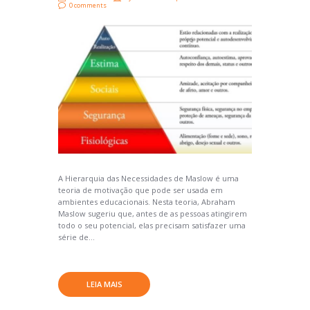
0 comments
A Hierarquia das Necessidades de Maslow é uma
teoria de motivação que pode ser usada em
ambientes educacionais. Nesta teoria, Abraham
Maslow sugeriu que, antes de as pessoas atingirem
todo o seu potencial, elas precisam satisfazer uma
série de...
LEIA MAIS