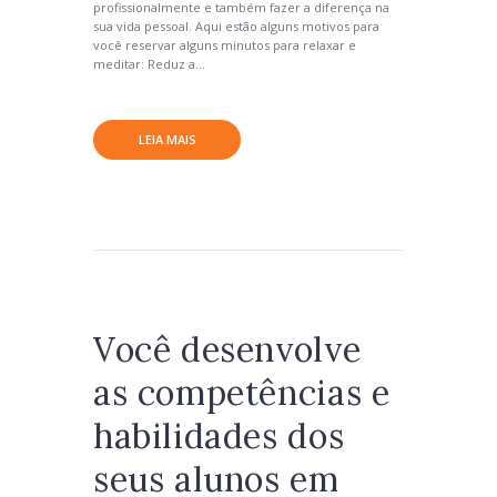
profissionalmente e também fazer a diferença na
sua vida pessoal. Aqui estão alguns motivos para
você reservar alguns minutos para relaxar e
meditar: Reduz a...
LEIA MAIS
Você desenvolve
as competências e
habilidades dos
seus alunos em