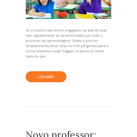
Se os alunos não forem engajados na sala de aula,
eles rapidamente se desinteressam por todo o
processo de aprendizagem. Então é preciso
simplesmente fazer duas ou três perguntas para a
turma durante a aula? Engajar os alunos é muito
mais do que...
LEIA MAIS
Novo professor: