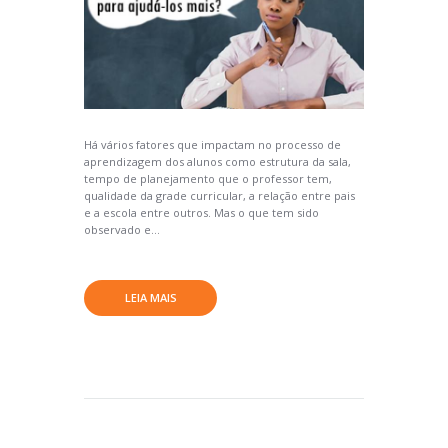
Há vários fatores que impactam no processo de
aprendizagem dos alunos como estrutura da sala,
tempo de planejamento que o professor tem,
qualidade da grade curricular, a relação entre pais
e a escola entre outros. Mas o que tem sido
observado e...
LEIA MAIS