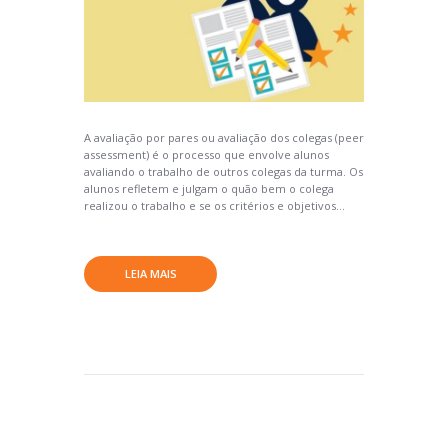
A avaliação por pares ou avaliação dos colegas (peer
assessment) é o processo que envolve alunos
avaliando o trabalho de outros colegas da turma. Os
alunos refletem e julgam o quão bem o colega
realizou o trabalho e se os critérios e objetivos...
LEIA MAIS