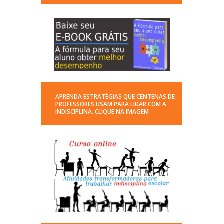
APRENDA ESTRATÉGIAS QUE CENTENAS DE
PROFESSORES USAM PARA LIDAR COM A
INDISCIPLINA. CLIQUE NA IMAGEM