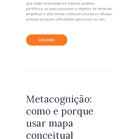
que estão localizadas no sistema auditivo
periférico, as quais possuem o objetivo de detectar,
amplificar e discriminar estímulos acústicos. Muitas
pessoas possuem dificuldade para ouvir ou não...
LEIA MAIS
Metacognição:
como e porque
usar mapa
conceitual