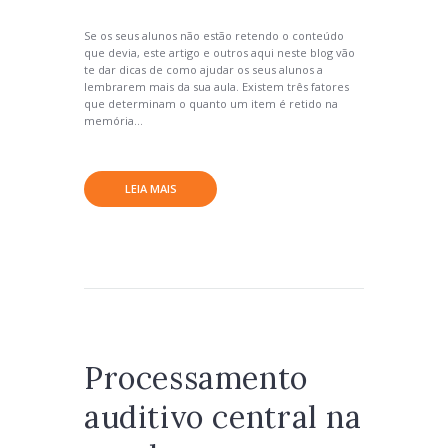
Se os seus alunos não estão retendo o conteúdo
que devia, este artigo e outros aqui neste blog vão
te dar dicas de como ajudar os seus alunos a
lembrarem mais da sua aula. Existem três fatores
que determinam o quanto um item é retido na
memória...
LEIA MAIS
Processamento
auditivo central na