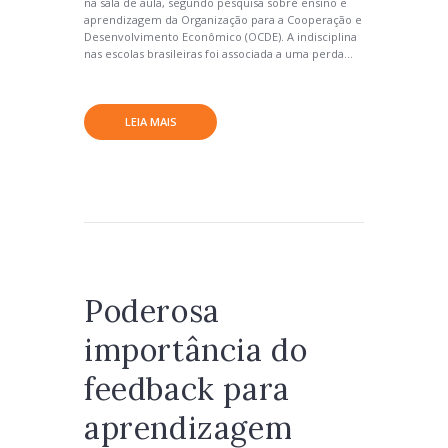
na sala de aula, segundo pesquisa sobre ensino e
aprendizagem da Organização para a Cooperação e
Desenvolvimento Econômico (OCDE). A indisciplina
nas escolas brasileiras foi associada a uma perda...
LEIA MAIS
Poderosa
importância do
feedback para
aprendizagem