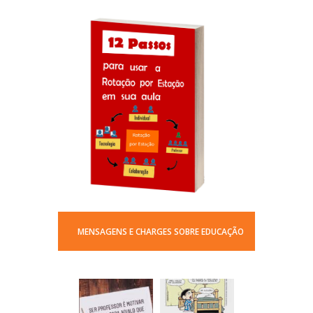
MENSAGENS E CHARGES SOBRE EDUCAÇÃO