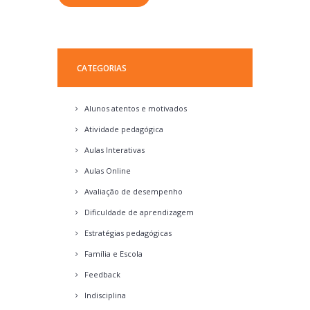
CATEGORIAS
Alunos atentos e motivados
Atividade pedagógica
Aulas Interativas
Aulas Online
Avaliação de desempenho
Dificuldade de aprendizagem
Estratégias pedagógicas
Família e Escola
Feedback
Indisciplina