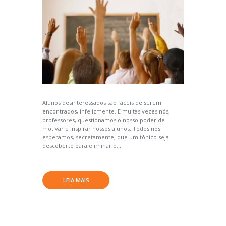
Alunos desinteressados são fáceis de serem
encontrados, infelizmente. E muitas vezes nós,
professores, questionamos o nosso poder de
motivar e inspirar nossos alunos. Todos nós
esperamos, secretamente, que um tônico seja
descoberto para eliminar o...
LEIA MAIS