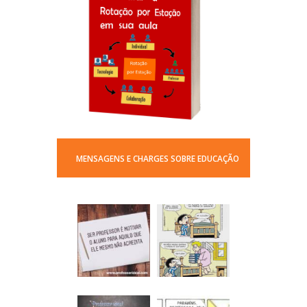
MENSAGENS E CHARGES SOBRE EDUCAÇÃO