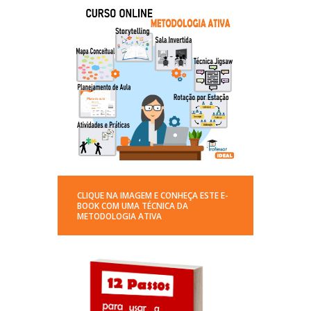
CLIQUE NA IMAGEM E CONHEÇA ESTE E-
BOOK COM UMA TÉCNICA DA
METODOLOGIA ATIVA