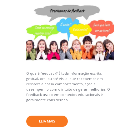
O que é feedback? É toda informação escrita,
gestual, oral ou até visual que recebemos em
resposta a nosso comportamento, ação e
desempenho com o intuito de gerar melhorias. O
feedback usado em contextos educacionais é
geralmente considerado...
LEIA MAIS