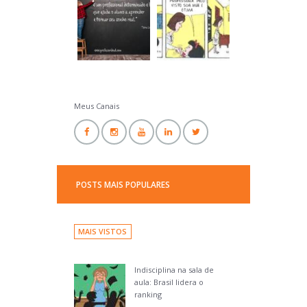
Professor Ideal
Meus Canais
POSTS MAIS POPULARES
MAIS VISTOS
Indisciplina na sala de
aula: Brasil lidera o
ranking