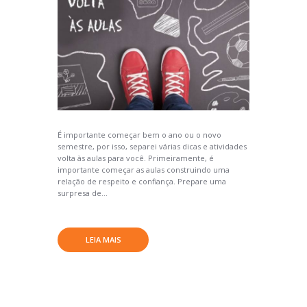
É importante começar bem o ano ou o novo
semestre, por isso, separei várias dicas e atividades
volta às aulas para você. Primeiramente, é
importante começar as aulas construindo uma
relação de respeito e confiança. Prepare uma
surpresa de...
LEIA MAIS