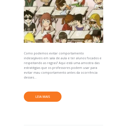
Como podemos evitar comportamento
indesejáveis em sala de aula e ter alunos focados e
respeitando as regras? Aqui está uma amostra das
estratégias que os professores podem usar para
evitar mau comportamento antes da ocorrência
desses...
LEIA MAIS