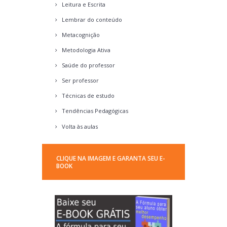
Leitura e Escrita
Lembrar do conteúdo
Metacognição
Metodologia Ativa
Saúde do professor
Ser professor
Técnicas de estudo
Tendências Pedagógicas
Volta às aulas
CLIQUE NA IMAGEM E GARANTA SEU E-
BOOK