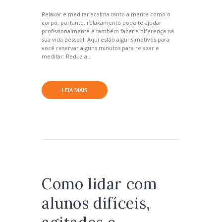
Relaxar e meditar acalma tanto a mente como o
corpo, portanto, relaxamento pode te ajudar
profissionalmente e também fazer a diferença na
sua vida pessoal. Aqui estão alguns motivos para
você reservar alguns minutos para relaxar e
meditar: Reduz a...
LEIA MAIS
Como lidar com
alunos difíceis,