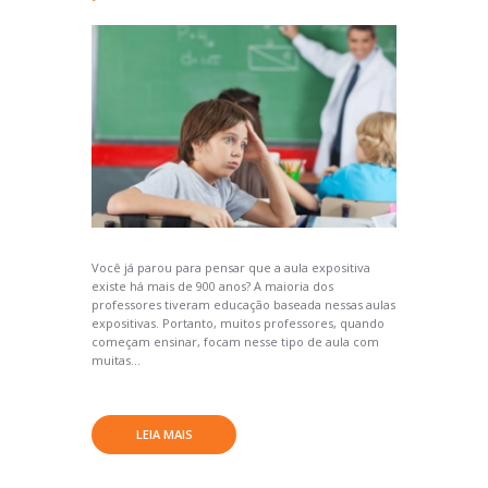
Você já parou para pensar que a aula expositiva
existe há mais de 900 anos? A maioria dos
professores tiveram educação baseada nessas aulas
expositivas. Portanto, muitos professores, quando
começam ensinar, focam nesse tipo de aula com
muitas...
LEIA MAIS