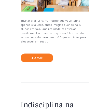
Ensinar é difícil? Sim, mesmo que você tenha
apenas 20 alunos, então imagina quando há 40
alunos em sala, uma realidade nas escolas
brasileiras. Assim sendo, o que você faz quando
seus alunos são barulhentos? O que você faz para
eles seguirem suas...
LEIA MAIS
Indisciplina na