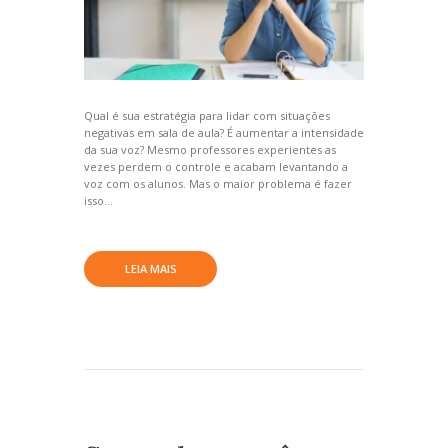
Qual é sua estratégia para lidar com situações
negativas em sala de aula? É aumentar a intensidade
da sua voz? Mesmo professores experientes as
vezes perdem o controle e acabam levantando a
voz com os alunos. Mas o maior problema é fazer
isso...
LEIA MAIS